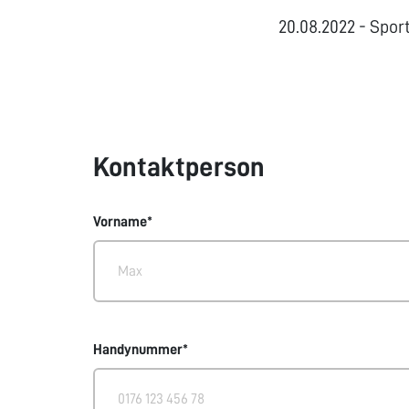
20.08.2022 - Spor
Kontaktperson
Vorname*
Handynummer*