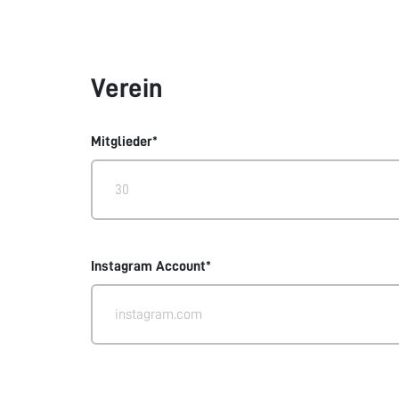
Verein
Mitglieder*
Instagram Account*