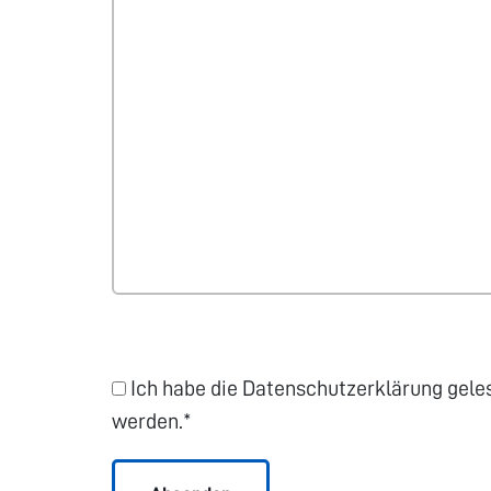
Ich habe die Datenschutzerklärung gele
werden.*