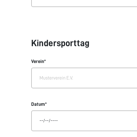
Kindersporttag
Verein*
Datum*