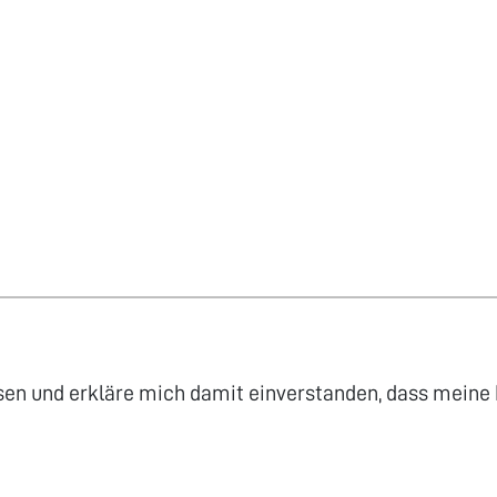
sen und erkläre mich damit einverstanden, dass meine 