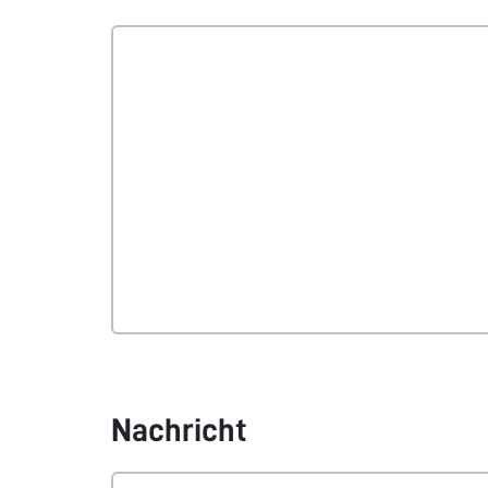
Nachricht