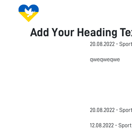
Add Your Heading Te
20.08.2022 - Spor
qweqweqwe
20.08.2022 - Spor
12.08.2022 - Spor