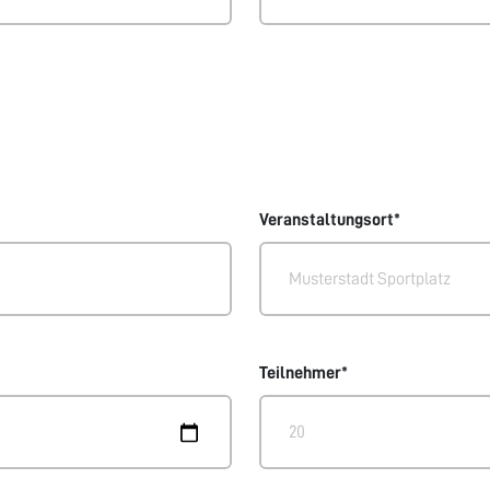
Veranstaltungsort*
Teilnehmer*