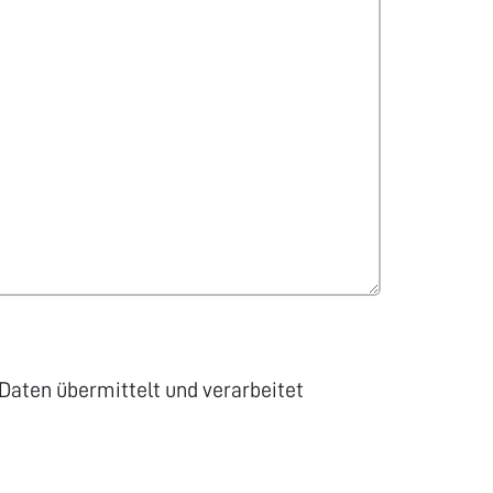
Daten übermittelt und verarbeitet