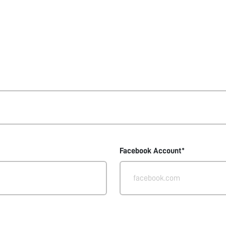
Facebook Account*