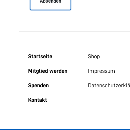
Startseite
Shop
Mitglied werden
Impressum
Spenden
Datenschutzerkl
Kontakt