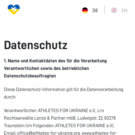
DE
EN
Datenschutz
1. Name und Kontaktdaten des für die Verarbeitung
Verantwortlichen sowie des betrieblichen
Datenschutzbeauftragten
Diese Datenschutz-Information gilt für die Datenverarbeitung
durch:
Verantwortlicher: ATHLETES FOR UKRAINE e.V., c/o
Rechtsanwälte Lenze & Partner mbB, Ludwigstr. 22, 83278
Traunstein (im Folgenden: ATHLETES FOR UKRAINE e.V),
Email: office@athletes-for-ukraine.org, www.athletes-for-