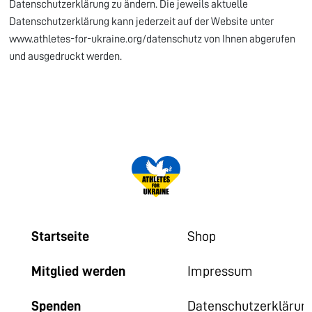
Datenschutzerklärung zu ändern. Die jeweils aktuelle
Datenschutzerklärung kann jederzeit auf der Website unter
www.athletes-for-ukraine.org/datenschutz von Ihnen abgerufen
und ausgedruckt werden.
Startseite
Shop
Mitglied werden
Impressum
Spenden
Datenschutzerklärun