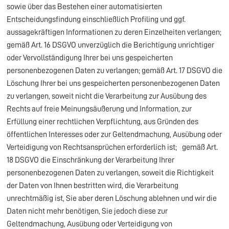
sowie über das Bestehen einer automatisierten
Entscheidungsfindung einschließlich Profiling und ggf.
aussagekräftigen Informationen zu deren Einzelheiten verlangen;
gemäß Art. 16 DSGVO unverzüglich die Berichtigung unrichtiger
oder Vervollständigung Ihrer bei uns gespeicherten
personenbezogenen Daten zu verlangen; gemäß Art. 17 DSGVO die
Löschung Ihrer bei uns gespeicherten personenbezogenen Daten
zu verlangen, soweit nicht die Verarbeitung zur Ausübung des
Rechts auf freie Meinungsäußerung und Information, zur
Erfüllung einer rechtlichen Verpflichtung, aus Gründen des
öffentlichen Interesses oder zur Geltendmachung, Ausübung oder
Verteidigung von Rechtsansprüchen erforderlich ist; gemäß Art.
18 DSGVO die Einschränkung der Verarbeitung Ihrer
personenbezogenen Daten zu verlangen, soweit die Richtigkeit
der Daten von Ihnen bestritten wird, die Verarbeitung
unrechtmäßig ist, Sie aber deren Löschung ablehnen und wir die
Daten nicht mehr benötigen, Sie jedoch diese zur
Geltendmachung, Ausübung oder Verteidigung von