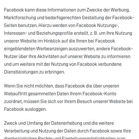
Facebook kann diese Informationen zum Zwecke der Werbung,
Marktforschung und bedarfsgerechten Gestaltung der Facebook-
Seiten benutzen. Hierzu werden von Facebook Nutzungs-,
Interessen- und Beziehungsprofile erstellt, z. B. um Ihre Nutzung
unserer Website im Hinblick auf die Ihnen bei Facebook
eingeblendeten Werbeanzeigen auszuwerten, andere Facebook-
Nutzer über Ihre Aktivitäten auf unserer Website zu informieren
und um weitere mit der Nutzung von Facebook verbundene
Dienstleistungen zu erbringen.
Wenn Sie nicht möchten, dass Facebook die über unseren
Webauftritt gesammelten Daten Ihrem Facebook-Konto
zuordnet, müssen Sie sich vor Ihrem Besuch unserer Website bei
Facebook ausloggen.
Zweck und Umfang der Datenerhebung und die weitere
Verarbeitung und Nutzung der Daten durch Facebook sowie Ihre
diesbezüglichen Rechte und Einstellungsmöglichkeiten zum