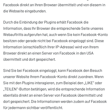
Facebook direkt an Ihren Browser übermittelt und von diesem in
die Webseite eingebunden.
Durch die Einbindung der Plugins erhält Facebook die
Information, dass Ihr Browser die entsprechende Seite unseres
Webauftritts aufgerufen hat, auch wenn Sie kein Facebook-Konto
besitzen oder gerade nicht bei Facebook eingeloggt sind. Diese
Information (einschließlich Ihrer IP-Adresse) wird von Ihrem
Browser direkt an einen Server von Facebook in den USA
übermittelt und dort gespeichert.
Sind Sie bei Facebook eingeloggt, kann Facebook den Besuch
unserer Website Ihrem Facebook-Konto direkt zuordnen. Wenn
Sie mit den Plugins interagieren, zum Beispiel den „LIKE“ oder
„TEILEN“-Button betätigen, wird die entsprechende Information
ebenfalls direkt an einen Server von Facebook übermittelt und
dort gespeichert. Die Informationen werden zudem auf Facebook
für jedermann sichtbar veröffentlicht.