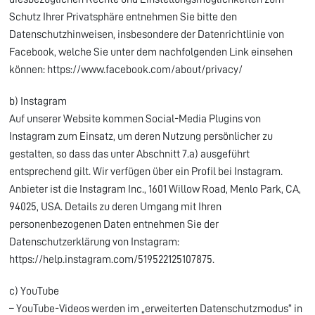
Schutz Ihrer Privatsphäre entnehmen Sie bitte den
Datenschutzhinweisen, insbesondere der Datenrichtlinie von
Facebook, welche Sie unter dem nachfolgenden Link einsehen
können: https://www.facebook.com/about/privacy/
b) Instagram
Auf unserer Website kommen Social-Media Plugins von
Instagram zum Einsatz, um deren Nutzung persönlicher zu
gestalten, so dass das unter Abschnitt 7.a) ausgeführt
entsprechend gilt. Wir verfügen über ein Profil bei Instagram.
Anbieter ist die Instagram Inc., 1601 Willow Road, Menlo Park, CA,
94025, USA. Details zu deren Umgang mit Ihren
personenbezogenen Daten entnehmen Sie der
Datenschutzerklärung von Instagram:
https://help.instagram.com/519522125107875.
c) YouTube
– YouTube-Videos werden im „erweiterten Datenschutzmodus“ in