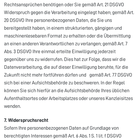
Rechtsansprüchen benötigen oder Sie gemäß Art. 21 DSGVO
Widerspruch gegen die Verarbeitung eingelegt haben; gemäß Art.
20 DSGVO Ihre personenbezogenen Daten, die Sie uns
bereitgestellt haben, in einem strukturierten, gängigen und
maschinenlesebaren Format zu erhalten oder die Übermittlung
an einen anderen Verantwortlichen zu verlangen; gemäß Art. 7
Abs. 3 DSGVO Ihre einmal erteilte Einwilligung jederzeit
gegenüber uns zu widerrufen. Dies hat zur Folge, dass wir die
Datenverarbeitung, die auf dieser Einwilligung beruhte, für die
Zukunft nicht mehr fortführen dürfen und gemäß Art. 77 DSGVO
sich bei einer Aufsichtsbehörde zu beschweren. In der Regel
können Sie sich hierfür an die Aufsichtsbehörde Ihres üblichen
Aufenthaltsortes oder Arbeitsplatzes oder unseres Kanzleisitzes
wenden.
7. Widerspruchsrecht
Sofern Ihre personenbezogenen Daten auf Grundlage von
berechtigten Interessen gemäß Art. 6 Abs. 1 S. 1 lit. f DSGVO