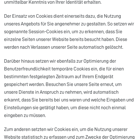
unmittelbar Kenntnis von Ihrer Identität erhalten.
Der Einsatz von Cookies dient einerseits dazu, die Nutzung
unseres Angebots für Sie angenehmer zu gestalten. So setzen wir
sogenannte Session-Cookies ein, um zu erkennen, dass Sie
einzelne Seiten unserer Website bereits besucht haben. Diese
werden nach Verlassen unserer Seite automatisch gelöscht.
Darüber hinaus setzen wir ebenfalls zur Optimierung der
Benutzerfreundlichkeit temporäre Cookies ein, die für einen
bestimmten festgelegten Zeitraum auf Ihrem Endgerät
gespeichert werden. Besuchen Sie unsere Seite erneut, um
unsere Dienste in Anspruch zu nehmen, wird automatisch
erkannt, dass Sie bereits bei uns waren und welche Eingaben und
Einstellungen sie getätigt haben, um diese nicht noch einmal
eingeben zu müssen.
Zum anderen setzten wir Cookies ein, um die Nutzung unserer
Website statistisch zu erfassen und zum Zwecke der Optimierung