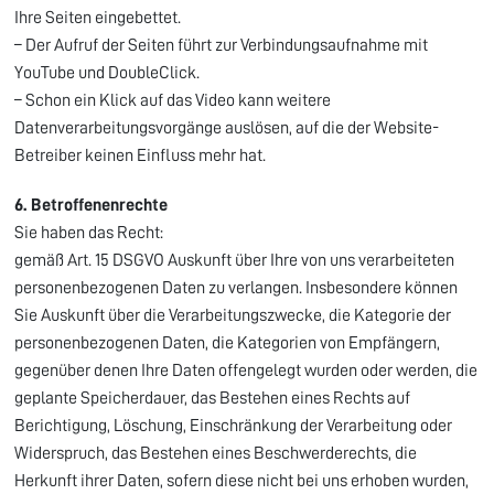
Ihre Seiten eingebettet.
– Der Aufruf der Seiten führt zur Verbindungsaufnahme mit
YouTube und DoubleClick.
– Schon ein Klick auf das Video kann weitere
Datenverarbeitungsvorgänge auslösen, auf die der Website-
Betreiber keinen Einfluss mehr hat.
6. Betroffenenrechte
Sie haben das Recht:
gemäß Art. 15 DSGVO Auskunft über Ihre von uns verarbeiteten
personenbezogenen Daten zu verlangen. Insbesondere können
Sie Auskunft über die Verarbeitungszwecke, die Kategorie der
personenbezogenen Daten, die Kategorien von Empfängern,
gegenüber denen Ihre Daten offengelegt wurden oder werden, die
geplante Speicherdauer, das Bestehen eines Rechts auf
Berichtigung, Löschung, Einschränkung der Verarbeitung oder
Widerspruch, das Bestehen eines Beschwerderechts, die
Herkunft ihrer Daten, sofern diese nicht bei uns erhoben wurden,