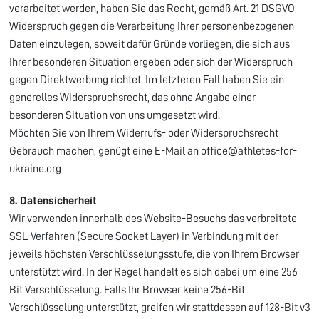
verarbeitet werden, haben Sie das Recht, gemäß Art. 21 DSGVO
Widerspruch gegen die Verarbeitung Ihrer personenbezogenen
Daten einzulegen, soweit dafür Gründe vorliegen, die sich aus
Ihrer besonderen Situation ergeben oder sich der Widerspruch
gegen Direktwerbung richtet. Im letzteren Fall haben Sie ein
generelles Widerspruchsrecht, das ohne Angabe einer
besonderen Situation von uns umgesetzt wird.
Möchten Sie von Ihrem Widerrufs- oder Widerspruchsrecht
Gebrauch machen, genügt eine E-Mail an office@athletes-for-
ukraine.org
8. Datensicherheit
Wir verwenden innerhalb des Website-Besuchs das verbreitete
SSL-Verfahren (Secure Socket Layer) in Verbindung mit der
jeweils höchsten Verschlüsselungsstufe, die von Ihrem Browser
unterstützt wird. In der Regel handelt es sich dabei um eine 256
Bit Verschlüsselung. Falls Ihr Browser keine 256-Bit
Verschlüsselung unterstützt, greifen wir stattdessen auf 128-Bit v3