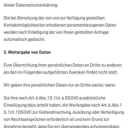
dieser Datenschutzerklärung.
Die bei Benutzung der von uns zur Verfügung gestellten
Kontaktmöglichkeiten erhobenen personenbezogenen Daten
werden nach Erledigung der von Ihnen gestellten Anfrage
automatisch gelöscht.
3. Weitergabe von Daten
Eine Übermittlung Ihrer persönlichen Daten an Dritte zu anderen
als den im Folgenden aufgeführten Zwecken findet nicht statt.
Wir geben Ihre persönlichen Daten nur an Dritte weiter, wenn:
Sie Ihre nach Art. 6 Abs. 1 S. 1 lit. a DSGVO ausdrückliche
Einwilligung dazu erteilt haben, die Weitergabe nach Art. 6 Abs. 1
S. 1 lit. f DSGVO zur Geltendmachung, Ausübung oder Verteidigung
von Rechtsansprüchen erforderlich ist und kein Grund zur
Annahme besteht, dass Sie ein überwiegendes schutzwürdiges