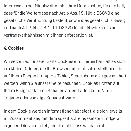
Interesse an der Nichtweitergabe Ihrer Daten haben, für den Fall,
dass für die Weitergabe nach Art. 6 Abs. 1 S. 1 lit. c DSGVO eine
gesetzliche Verpflichtung besteht, sowie dies gesetzlich zulässig
und nach Art. 6 Abs. 1 S. 1 lit. b DSGVO für die Abwicklung von
Vertragsverhältnissen mit Ihnen erforderlich ist.
4. Cookies
Wir setzen auf unserer Seite Cookies ein. Hierbei handelt es sich
um kleine Dateien, die Ihr Browser automatisch erstellt und die
auf Ihrem Endgerät (Laptop, Tablet, Smartphone o.ä.) gespeichert
werden, wenn Sie unsere Seite besuchen. Cookies richten auf
Ihrem Endgerät keinen Schaden an, enthalten keine Viren,
Trojaner oder sonstige Schadsoftware.
In dem Cookie werden Informationen abgelegt, die sich jeweils
im Zusammenhang mit dem spezifisch eingesetzten Endgerät
ergeben. Dies bedeutet jedoch nicht, dass wir dadurch