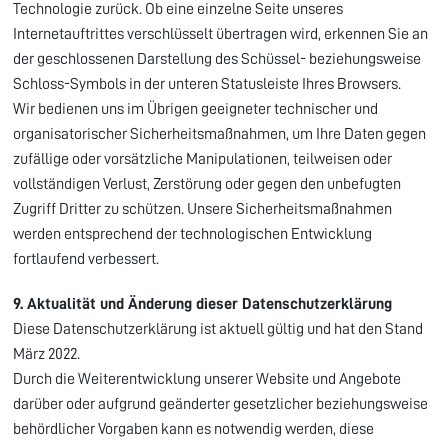
Technologie zurück. Ob eine einzelne Seite unseres
Internetauftrittes verschlüsselt übertragen wird, erkennen Sie an
der geschlossenen Darstellung des Schüssel- beziehungsweise
Schloss-Symbols in der unteren Statusleiste Ihres Browsers.
Wir bedienen uns im Übrigen geeigneter technischer und
organisatorischer Sicherheitsmaßnahmen, um Ihre Daten gegen
zufällige oder vorsätzliche Manipulationen, teilweisen oder
vollständigen Verlust, Zerstörung oder gegen den unbefugten
Zugriff Dritter zu schützen. Unsere Sicherheitsmaßnahmen
werden entsprechend der technologischen Entwicklung
fortlaufend verbessert.
9. Aktualität und Änderung dieser Datenschutzerklärung
Diese Datenschutzerklärung ist aktuell gültig und hat den Stand
März 2022.
Durch die Weiterentwicklung unserer Website und Angebote
darüber oder aufgrund geänderter gesetzlicher beziehungsweise
behördlicher Vorgaben kann es notwendig werden, diese