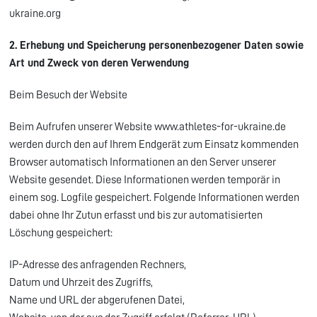
ukraine.org
2. Erhebung und Speicherung personenbezogener Daten sowie
Art und Zweck von deren Verwendung
Beim Besuch der Website
Beim Aufrufen unserer Website www.athletes-for-ukraine.de
werden durch den auf Ihrem Endgerät zum Einsatz kommenden
Browser automatisch Informationen an den Server unserer
Website gesendet. Diese Informationen werden temporär in
einem sog. Logfile gespeichert. Folgende Informationen werden
dabei ohne Ihr Zutun erfasst und bis zur automatisierten
Löschung gespeichert:
IP-Adresse des anfragenden Rechners,
Datum und Uhrzeit des Zugriffs,
Name und URL der abgerufenen Datei,