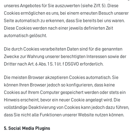
unseres Angebotes für Sie auszuwerten (siehe Ziff. 5). Diese
Cookies ermöglichen es uns, bei einem erneuten Besuch unserer
Seite automatisch zu erkennen, dass Sie bereits bei uns waren.
Diese Cookies werden nach einer jeweils definierten Zeit
automatisch gelöscht.
Die durch Cookies verarbeiteten Daten sind für die genannten
Zwecke zur Wahrung unserer berechtigten Interessen sowie der
Dritter nach Art. 6 Abs. 1 S. 1 lit. f DSGVO erforderlich.
Die meisten Browser akzeptieren Cookies automatisch. Sie
können Ihren Browser jedoch so konfigurieren, dass keine
Cookies auf Ihrem Computer gespeichert werden oder stets ein
Hinweis erscheint, bevor ein neuer Cookie angelegt wird. Die
vollständige Deaktivierung von Cookies kann jedoch dazu führen,
dass Sie nicht alle Funktionen unserer Website nutzen können.
5. Social Media Plugins